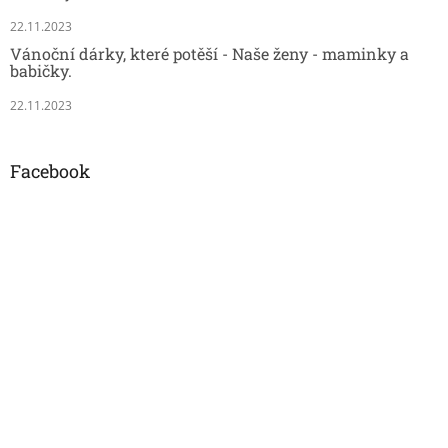
22.11.2023
Vánoční dárky, které potěší - Naše ženy - maminky a
babičky.
22.11.2023
Facebook