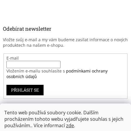
Odebírat newsletter
Vložte svůj e-mail a my vám budeme zasílat informace o nových
produktech na našem e-shopu.
E-mail
Vložením e-mailu souhlasíte s
podmínkami ochrany
osobních údajů
PŘIHLÁSIT SE
Tento web používá soubory cookie. Dalším
Záruka spokojenosti
procházením tohoto webu vyjadřujete souhlas s jejich
používáním.. Více informací
zde
.