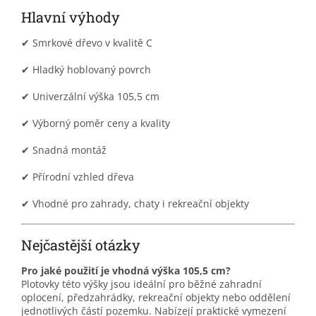
Hlavní výhody
✔ Smrkové dřevo v kvalitě C
✔ Hladký hoblovaný povrch
✔ Univerzální výška 105,5 cm
✔ Výborný poměr ceny a kvality
✔ Snadná montáž
✔ Přírodní vzhled dřeva
✔ Vhodné pro zahrady, chaty i rekreační objekty
Nejčastější otázky
Pro jaké použití je vhodná výška 105,5 cm?
Plotovky této výšky jsou ideální pro běžné zahradní
oplocení, předzahrádky, rekreační objekty nebo oddělení
jednotlivých částí pozemku. Nabízejí praktické vymezení