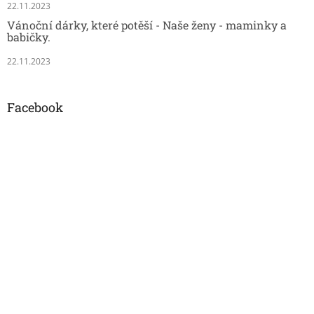
22.11.2023
Vánoční dárky, které potěší - Naše ženy - maminky a
babičky.
22.11.2023
Facebook