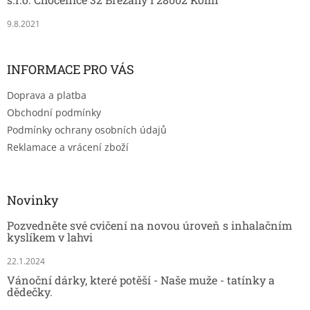
9.8.2021
INFORMACE PRO VÁS
Doprava a platba
Obchodní podmínky
Podmínky ochrany osobních údajů
Reklamace a vrácení zboží
Novinky
Pozvedněte své cvičení na novou úroveň s inhalačním
kyslíkem v lahvi
22.1.2024
Vánoční dárky, které potěší - Naše muže - tatínky a
dědečky.