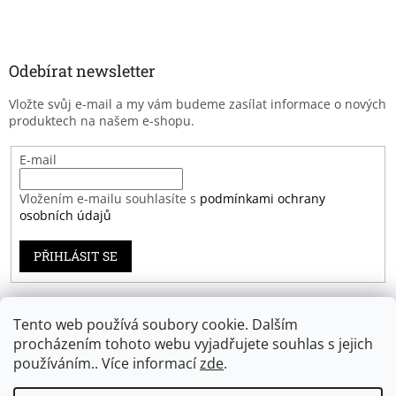
Odebírat newsletter
Vložte svůj e-mail a my vám budeme zasílat informace o nových
produktech na našem e-shopu.
E-mail
Vložením e-mailu souhlasíte s
podmínkami ochrany
osobních údajů
PŘIHLÁSIT SE
Tento web používá soubory cookie. Dalším
Záruka spokojenosti
procházením tohoto webu vyjadřujete souhlas s jejich
používáním.. Více informací
zde
.