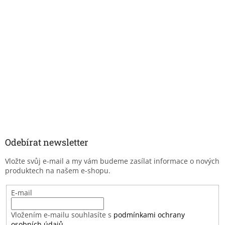
Odebírat newsletter
Vložte svůj e-mail a my vám budeme zasílat informace o nových
produktech na našem e-shopu.
E-mail
Vložením e-mailu souhlasíte s
podmínkami ochrany
osobních údajů