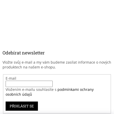
Odebírat newsletter
Vložte svůj e-mail a my vám budeme zasílat informace o nových
produktech na našem e-shopu.
E-mail
Vložením e-mailu souhlasíte s
podmínkami ochrany
osobních údajů
PŘIHLÁSIT SE