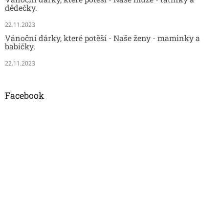
dědečky.
22.11.2023
Vánoční dárky, které potěší - Naše ženy - maminky a
babičky.
22.11.2023
Facebook