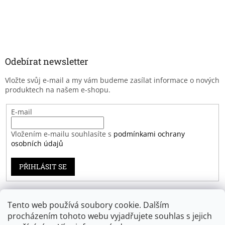
Odebírat newsletter
Vložte svůj e-mail a my vám budeme zasílat informace o nových
produktech na našem e-shopu.
E-mail
Vložením e-mailu souhlasíte s
podmínkami ochrany
osobních údajů
PŘIHLÁSIT SE
Tento web používá soubory cookie. Dalším
Záruka spokojenosti
procházením tohoto webu vyjadřujete souhlas s jejich