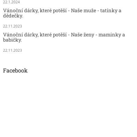
22.1.2024
Vánoční dárky, které potěší - Naše muže - tatínky a
dědečky.
22.11.2023
Vánoční dárky, které potěší - Naše ženy - maminky a
babičky.
22.11.2023
Facebook