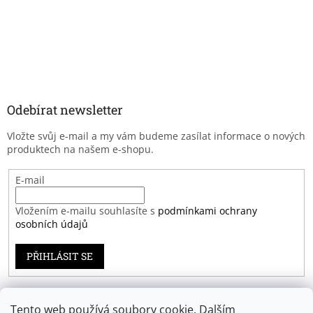
Odebírat newsletter
Vložte svůj e-mail a my vám budeme zasílat informace o nových
produktech na našem e-shopu.
E-mail
Vložením e-mailu souhlasíte s
podmínkami ochrany
osobních údajů
PŘIHLÁSIT SE
Tento web používá soubory cookie. Dalším