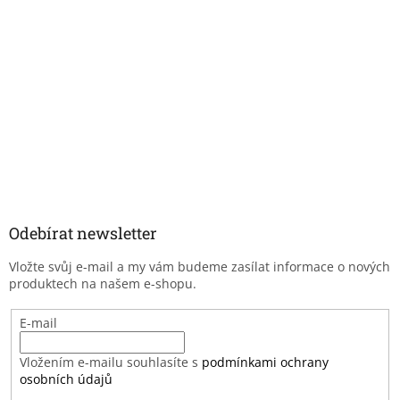
Odebírat newsletter
Vložte svůj e-mail a my vám budeme zasílat informace o nových
produktech na našem e-shopu.
E-mail
Vložením e-mailu souhlasíte s
podmínkami ochrany
osobních údajů