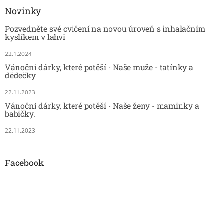
Novinky
Pozvedněte své cvičení na novou úroveň s inhalačním
kyslíkem v lahvi
22.1.2024
Vánoční dárky, které potěší - Naše muže - tatínky a
dědečky.
22.11.2023
Vánoční dárky, které potěší - Naše ženy - maminky a
babičky.
22.11.2023
Facebook