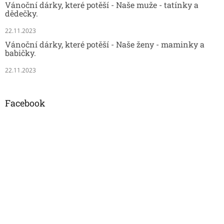
Vánoční dárky, které potěší - Naše muže - tatínky a
dědečky.
22.11.2023
Vánoční dárky, které potěší - Naše ženy - maminky a
babičky.
22.11.2023
Facebook