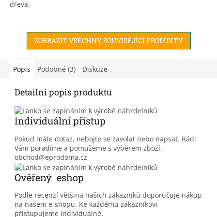
dřeva.
ZOBRAZIT VŠECHNY SOUVISEJÍCÍ PRODUKTY
Popis
Podobné (3)
Diskuze
Detailní popis produktu
Individuální přístup
Pokud máte dotaz, nebojte se zavolat nebo napsat. Rádi
Vám poradíme a pomůžeme s výběrem zboží.
obchod@eprodoma.cz
Ověřený eshop
Podle recenzí většina našich zákazníků doporučuje nákup
na našem e-shopu. Ke každému zákazníkovi
přistupujeme individuálně.