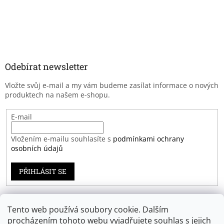
Odebírat newsletter
Vložte svůj e-mail a my vám budeme zasílat informace o nových
produktech na našem e-shopu.
E-mail
Vložením e-mailu souhlasíte s
podmínkami ochrany
osobních údajů
PŘIHLÁSIT SE
Tento web používá soubory cookie. Dalším
Záruka spokojenosti
procházením tohoto webu vyjadřujete souhlas s jejich