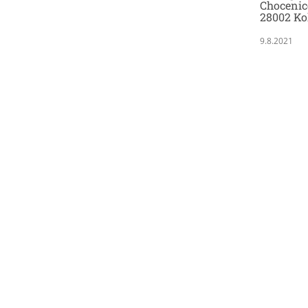
Chocenic
28002 Ko
9.8.2021