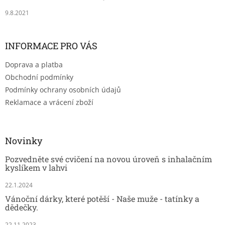
9.8.2021
INFORMACE PRO VÁS
Doprava a platba
Obchodní podmínky
Podmínky ochrany osobních údajů
Reklamace a vrácení zboží
Novinky
Pozvedněte své cvičení na novou úroveň s inhalačním
kyslíkem v lahvi
22.1.2024
Vánoční dárky, které potěší - Naše muže - tatínky a
dědečky.
22.11.2023