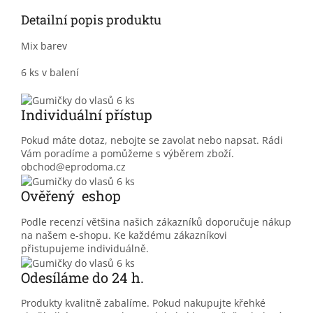
Detailní popis produktu
Mix barev
6 ks v balení
Individuální přístup
Pokud máte dotaz, nebojte se zavolat nebo napsat. Rádi
Vám poradíme a pomůžeme s výběrem zboží.
obchod@eprodoma.cz
Ověřený eshop
Podle recenzí většina našich zákazníků doporučuje nákup
na našem e-shopu. Ke každému zákazníkovi
přistupujeme individuálně.
Odesíláme do 24 h.
Produkty kvalitně zabalíme. Pokud nakupujte křehké