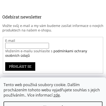
Odebírat newsletter
Vložte svůj e-mail a my vám budeme zasílat informace o nových
produktech na našem e-shopu.
E-mail
Vložením e-mailu souhlasíte s
podmínkami ochrany
osobních údajů
PŘIHLÁSIT SE
Tento web používá soubory cookie. Dalším
Záruka spokojenosti
procházením tohoto webu vyjadřujete souhlas s jejich
používáním.. Více informací
zde
.