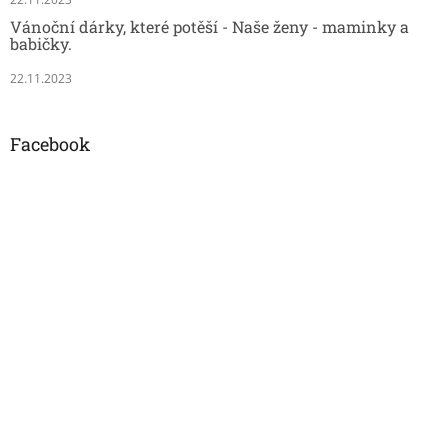
Vánoční dárky, které potěší - Naše ženy - maminky a
babičky.
22.11.2023
Facebook