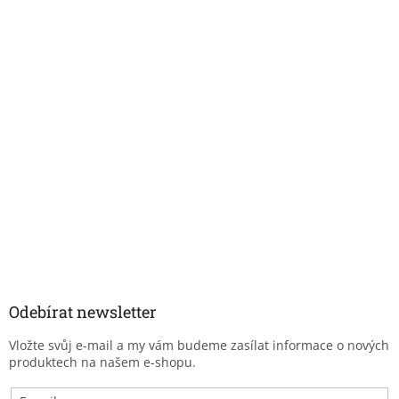
Odebírat newsletter
Vložte svůj e-mail a my vám budeme zasílat informace o nových
produktech na našem e-shopu.