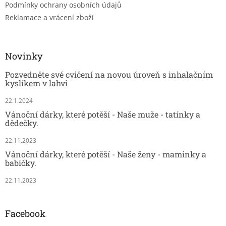
Podmínky ochrany osobních údajů
Reklamace a vrácení zboží
Novinky
Pozvedněte své cvičení na novou úroveň s inhalačním
kyslíkem v lahvi
22.1.2024
Vánoční dárky, které potěší - Naše muže - tatínky a
dědečky.
22.11.2023
Vánoční dárky, které potěší - Naše ženy - maminky a
babičky.
22.11.2023
Facebook