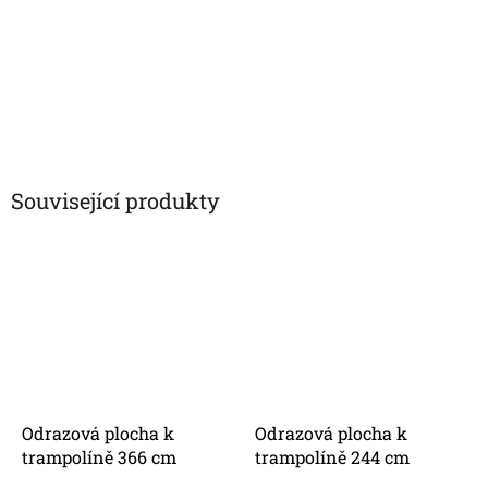
Související produkty
Odrazová plocha k
Odrazová plocha k
trampolíně 366 cm
trampolíně 244 cm