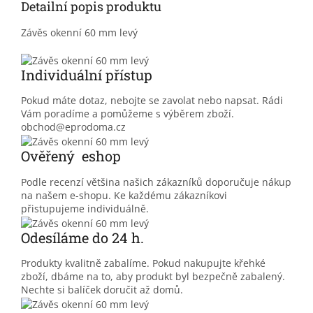
Detailní popis produktu
Závěs okenní 60 mm levý
Individuální přístup
Pokud máte dotaz, nebojte se zavolat nebo napsat. Rádi
Vám poradíme a pomůžeme s výběrem zboží.
obchod@eprodoma.cz
Ověřený eshop
Podle recenzí většina našich zákazníků doporučuje nákup
na našem e-shopu. Ke každému zákazníkovi
přistupujeme individuálně.
Odesíláme do 24 h.
Produkty kvalitně zabalíme. Pokud nakupujte křehké
zboží, dbáme na to, aby produkt byl bezpečně zabalený.
Nechte si balíček doručit až domů.