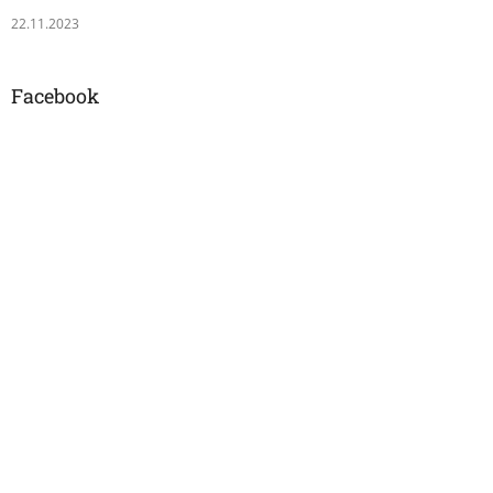
22.11.2023
Facebook