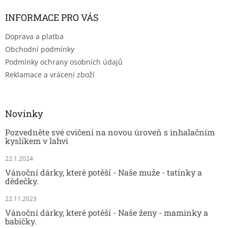
INFORMACE PRO VÁS
Doprava a platba
Obchodní podmínky
Podmínky ochrany osobních údajů
Reklamace a vrácení zboží
Novinky
Pozvedněte své cvičení na novou úroveň s inhalačním
kyslíkem v lahvi
22.1.2024
Vánoční dárky, které potěší - Naše muže - tatínky a
dědečky.
22.11.2023
Vánoční dárky, které potěší - Naše ženy - maminky a
babičky.