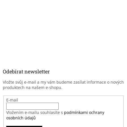
Odebírat newsletter
Vložte svůj e-mail a my vám budeme zasílat informace o nových
produktech na našem e-shopu.
E-mail
Vložením e-mailu souhlasíte s
podmínkami ochrany
osobních údajů