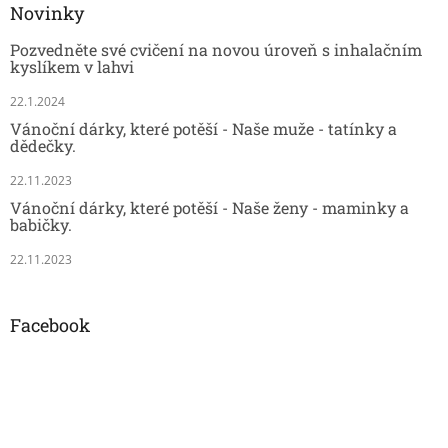
Novinky
Pozvedněte své cvičení na novou úroveň s inhalačním
kyslíkem v lahvi
22.1.2024
Vánoční dárky, které potěší - Naše muže - tatínky a
dědečky.
22.11.2023
Vánoční dárky, které potěší - Naše ženy - maminky a
babičky.
22.11.2023
Facebook