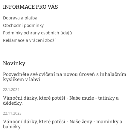
INFORMACE PRO VÁS
Doprava a platba
Obchodní podmínky
Podmínky ochrany osobních údajů
Reklamace a vrácení zboží
Novinky
Pozvedněte své cvičení na novou úroveň s inhalačním
kyslíkem v lahvi
22.1.2024
Vánoční dárky, které potěší - Naše muže - tatínky a
dědečky.
22.11.2023
Vánoční dárky, které potěší - Naše ženy - maminky a
babičky.