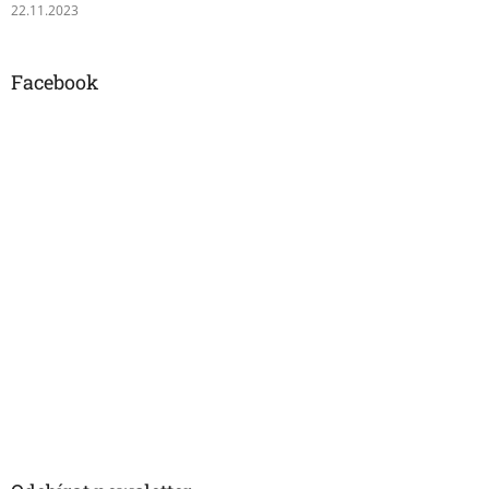
22.11.2023
Facebook