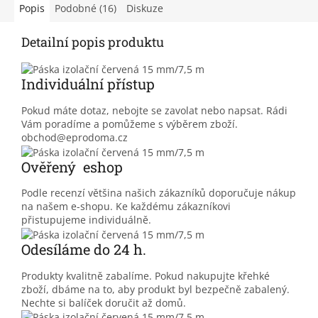
Popis
Podobné (16)
Diskuze
Detailní popis produktu
Individuální přístup
Pokud máte dotaz, nebojte se zavolat nebo napsat. Rádi
Vám poradíme a pomůžeme s výběrem zboží.
obchod@eprodoma.cz
Ověřený eshop
Podle recenzí většina našich zákazníků doporučuje nákup
na našem e-shopu. Ke každému zákazníkovi
přistupujeme individuálně.
Odesíláme do 24 h.
Produkty kvalitně zabalíme. Pokud nakupujte křehké
zboží, dbáme na to, aby produkt byl bezpečně zabalený.
Nechte si balíček doručit až domů.