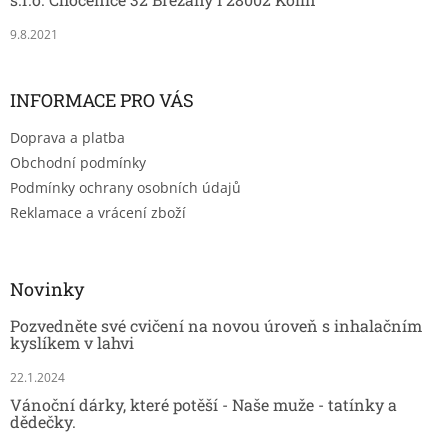
9.8.2021
INFORMACE PRO VÁS
Doprava a platba
Obchodní podmínky
Podmínky ochrany osobních údajů
Reklamace a vrácení zboží
Novinky
Pozvedněte své cvičení na novou úroveň s inhalačním
kyslíkem v lahvi
22.1.2024
Vánoční dárky, které potěší - Naše muže - tatínky a
dědečky.