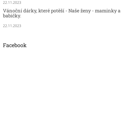
22.11.2023
Vánoční dárky, které potěší - Naše ženy - maminky a
babičky.
22.11.2023
Facebook