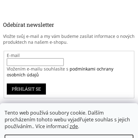
Odebírat newsletter
Vložte svůj e-mail a my vám budeme zasílat informace o nových
produktech na našem e-shopu.
E-mail
Vložením e-mailu souhlasíte s
podmínkami ochrany
osobních údajů
PŘIHLÁSIT SE
Tento web používá soubory cookie. Dalším
Záruka spokojenosti
procházením tohoto webu vyjadřujete souhlas s jejich
používáním.. Více informací
zde
.