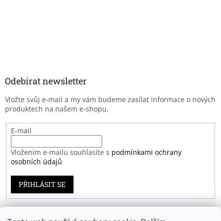
Odebírat newsletter
Vložte svůj e-mail a my vám budeme zasílat informace o nových
produktech na našem e-shopu.
E-mail
Vložením e-mailu souhlasíte s
podmínkami ochrany
osobních údajů
PŘIHLÁSIT SE