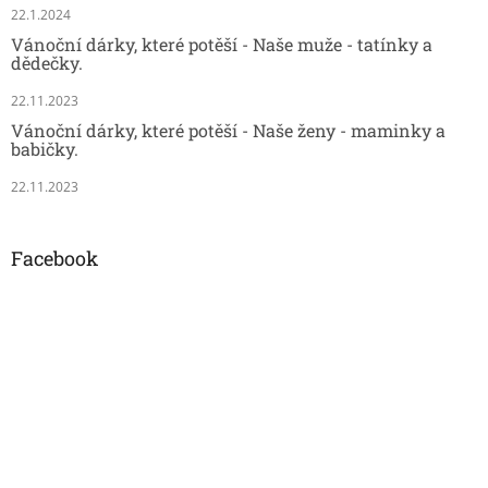
22.1.2024
Vánoční dárky, které potěší - Naše muže - tatínky a
dědečky.
22.11.2023
Vánoční dárky, které potěší - Naše ženy - maminky a
babičky.
22.11.2023
Facebook