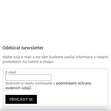
Odebírat newsletter
Vložte svůj e-mail a my vám budeme zasílat informace o nových
produktech na našem e-shopu.
E-mail
Vložením e-mailu souhlasíte s
podmínkami ochrany
osobních údajů
PŘIHLÁSIT SE