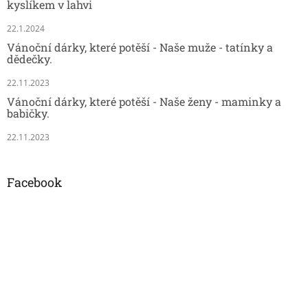
kyslíkem v lahvi
22.1.2024
Vánoční dárky, které potěší - Naše muže - tatínky a
dědečky.
22.11.2023
Vánoční dárky, které potěší - Naše ženy - maminky a
babičky.
22.11.2023
Facebook