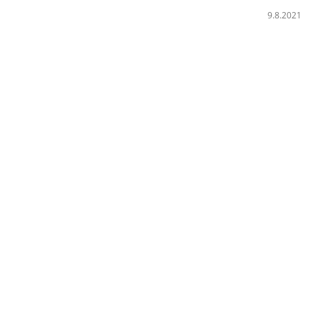
9.8.2021