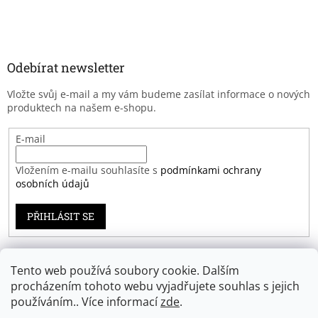
Odebírat newsletter
Vložte svůj e-mail a my vám budeme zasílat informace o nových
produktech na našem e-shopu.
E-mail
Vložením e-mailu souhlasíte s
podmínkami ochrany
osobních údajů
PŘIHLÁSIT SE
Tento web používá soubory cookie. Dalším
Záruka spokojenosti
procházením tohoto webu vyjadřujete souhlas s jejich
používáním.. Více informací
zde
.