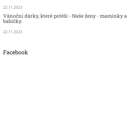
22.11.2023
Vánoční dárky, které potěší - Naše ženy - maminky a
babičky.
22.11.2023
Facebook