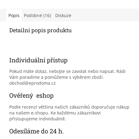
Popis
Podobné (16)
Diskuze
Detailní popis produktu
Individuální přístup
Pokud máte dotaz, nebojte se zavolat nebo napsat. Rádi
Vám poradíme a pomůžeme s výběrem zboží.
obchod@eprodoma.cz
Ověřený eshop
Podle recenzí většina našich zákazníků doporučuje nákup
na našem e-shopu. Ke každému zákazníkovi
přistupujeme individuálně.
Odesíláme do 24 h.