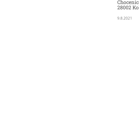
Chocenic
28002 Ko
9.8.2021