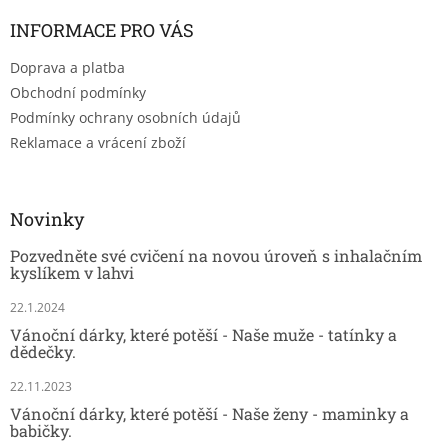
INFORMACE PRO VÁS
Doprava a platba
Obchodní podmínky
Podmínky ochrany osobních údajů
Reklamace a vrácení zboží
Novinky
Pozvedněte své cvičení na novou úroveň s inhalačním
kyslíkem v lahvi
22.1.2024
Vánoční dárky, které potěší - Naše muže - tatínky a
dědečky.
22.11.2023
Vánoční dárky, které potěší - Naše ženy - maminky a
babičky.