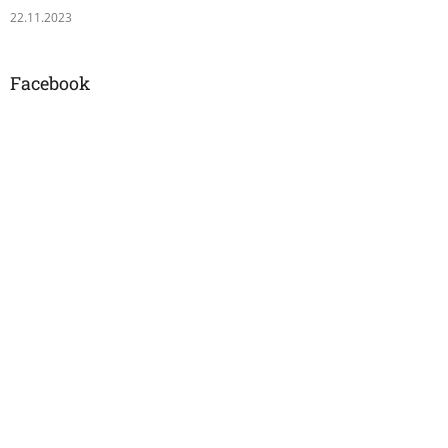
22.11.2023
Facebook