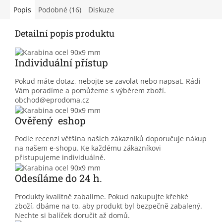
Popis
Podobné (16)
Diskuze
Detailní popis produktu
Individuální přístup
Pokud máte dotaz, nebojte se zavolat nebo napsat. Rádi
Vám poradíme a pomůžeme s výběrem zboží.
obchod@eprodoma.cz
Ověřený eshop
Podle recenzí většina našich zákazníků doporučuje nákup
na našem e-shopu. Ke každému zákazníkovi
přistupujeme individuálně.
Odesíláme do 24 h.
Produkty kvalitně zabalíme. Pokud nakupujte křehké
zboží, dbáme na to, aby produkt byl bezpečně zabalený.
Nechte si balíček doručit až domů.