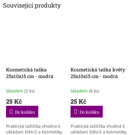
Související produkty
Kosmetická taška
Kosmetická taška květy
25x10x15 cm - modrá
25x10x15 cm - modrá
Skladem
(2 ks)
Skladem
(8 ks)
25 Kč
25 Kč
Do košíku
Do košíku
Praktická taštička vhodná k
Praktická taštička vhodná k
ukládaní štětců a kosmetiky.
ukládaní štětců a kosmetiky.