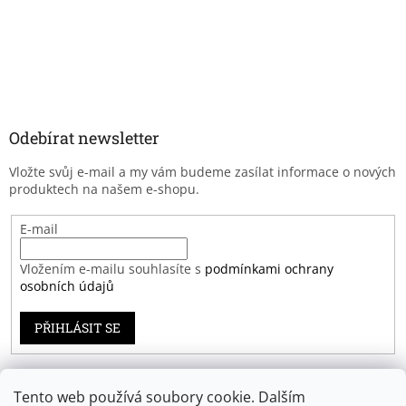
Odebírat newsletter
Vložte svůj e-mail a my vám budeme zasílat informace o nových
produktech na našem e-shopu.
E-mail
Vložením e-mailu souhlasíte s
podmínkami ochrany
osobních údajů
PŘIHLÁSIT SE
Tento web používá soubory cookie. Dalším