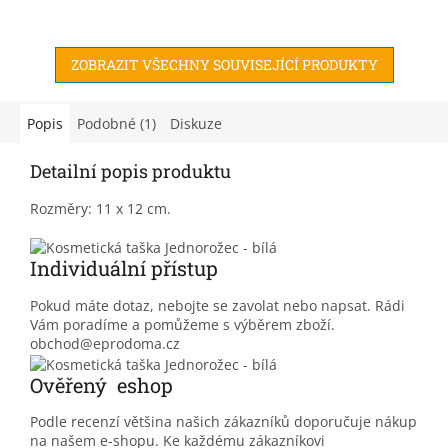
ZOBRAZIT VŠECHNY SOUVISEJÍCÍ PRODUKTY
Popis
Podobné (1)
Diskuze
Detailní popis produktu
Rozměry: 11 x 12 cm.
Individuální přístup
Pokud máte dotaz, nebojte se zavolat nebo napsat. Rádi
Vám poradíme a pomůžeme s výběrem zboží.
obchod@eprodoma.cz
Ověřený eshop
Podle recenzí většina našich zákazníků doporučuje nákup
na našem e-shopu. Ke každému zákazníkovi