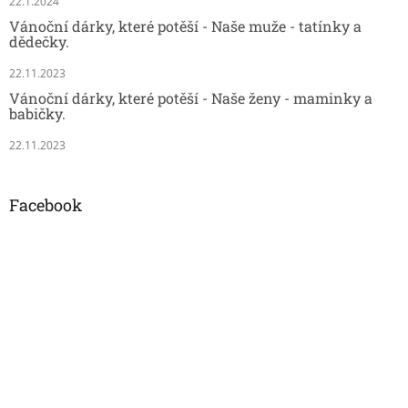
22.1.2024
Vánoční dárky, které potěší - Naše muže - tatínky a
dědečky.
22.11.2023
Vánoční dárky, které potěší - Naše ženy - maminky a
babičky.
22.11.2023
Facebook