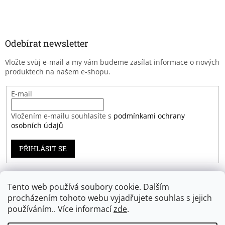
Odebírat newsletter
Vložte svůj e-mail a my vám budeme zasílat informace o nových
produktech na našem e-shopu.
E-mail
Vložením e-mailu souhlasíte s
podmínkami ochrany
osobních údajů
PŘIHLÁSIT SE
Tento web používá soubory cookie. Dalším
Záruka spokojenosti
procházením tohoto webu vyjadřujete souhlas s jejich
používáním.. Více informací
zde
.