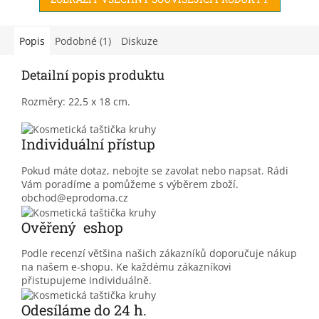
Popis
Podobné (1)
Diskuze
Detailní popis produktu
Rozměry: 22,5 x 18 cm.
Individuální přístup
Pokud máte dotaz, nebojte se zavolat nebo napsat. Rádi
Vám poradíme a pomůžeme s výběrem zboží.
obchod@eprodoma.cz
Ověřený eshop
Podle recenzí většina našich zákazníků doporučuje nákup
na našem e-shopu. Ke každému zákazníkovi
přistupujeme individuálně.
Odesíláme do 24 h.