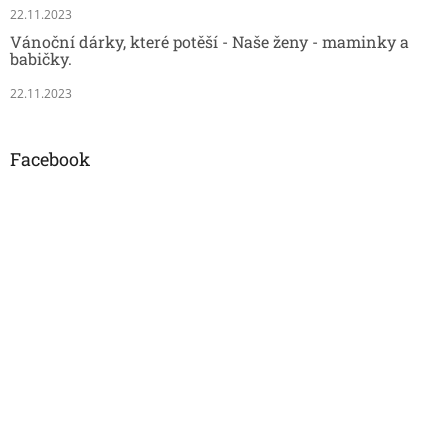
22.11.2023
Vánoční dárky, které potěší - Naše ženy - maminky a
babičky.
22.11.2023
Facebook