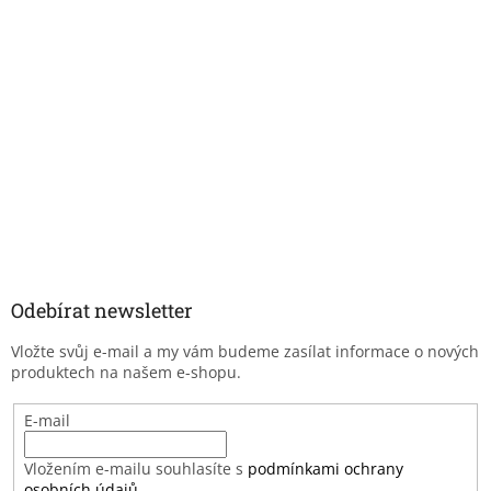
Odebírat newsletter
Vložte svůj e-mail a my vám budeme zasílat informace o nových
produktech na našem e-shopu.
E-mail
Vložením e-mailu souhlasíte s
podmínkami ochrany
osobních údajů