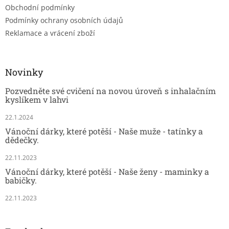
Obchodní podmínky
Podmínky ochrany osobních údajů
Reklamace a vrácení zboží
Novinky
Pozvedněte své cvičení na novou úroveň s inhalačním
kyslíkem v lahvi
22.1.2024
Vánoční dárky, které potěší - Naše muže - tatínky a
dědečky.
22.11.2023
Vánoční dárky, které potěší - Naše ženy - maminky a
babičky.
22.11.2023