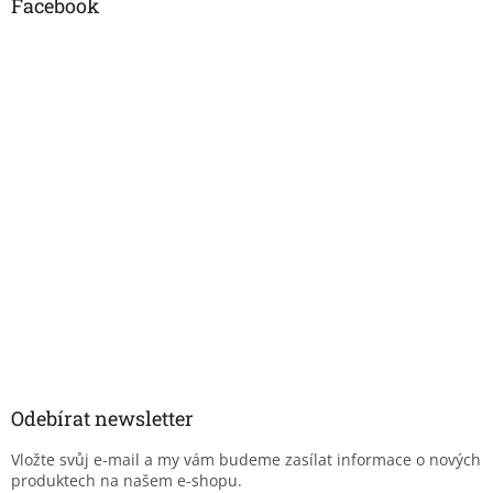
Facebook
Odebírat newsletter
Vložte svůj e-mail a my vám budeme zasílat informace o nových
produktech na našem e-shopu.