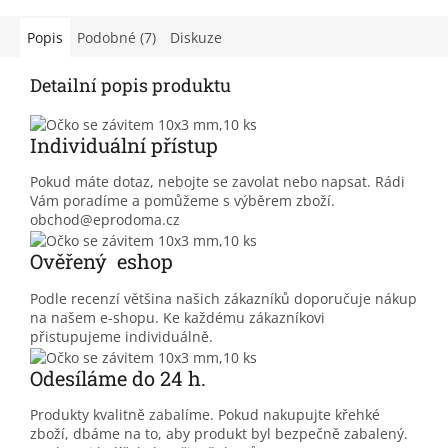
Popis
Podobné (7)
Diskuze
Detailní popis produktu
Individuální přístup
Pokud máte dotaz, nebojte se zavolat nebo napsat. Rádi
Vám poradíme a pomůžeme s výběrem zboží.
obchod@eprodoma.cz
Ověřený eshop
Podle recenzí většina našich zákazníků doporučuje nákup
na našem e-shopu. Ke každému zákazníkovi
přistupujeme individuálně.
Odesíláme do 24 h.
Produkty kvalitně zabalíme. Pokud nakupujte křehké
zboží, dbáme na to, aby produkt byl bezpečně zabalený.