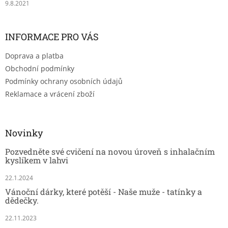
9.8.2021
INFORMACE PRO VÁS
Doprava a platba
Obchodní podmínky
Podmínky ochrany osobních údajů
Reklamace a vrácení zboží
Novinky
Pozvedněte své cvičení na novou úroveň s inhalačním
kyslíkem v lahvi
22.1.2024
Vánoční dárky, které potěší - Naše muže - tatínky a
dědečky.
22.11.2023