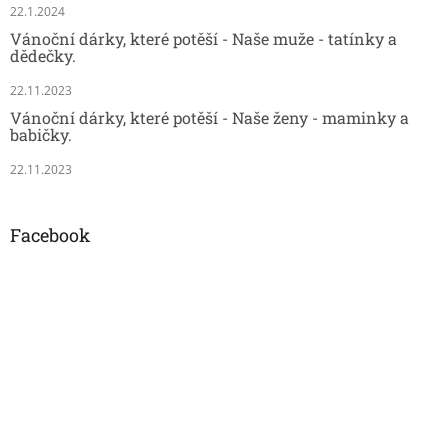
22.1.2024
Vánoční dárky, které potěší - Naše muže - tatínky a
dědečky.
22.11.2023
Vánoční dárky, které potěší - Naše ženy - maminky a
babičky.
22.11.2023
Facebook