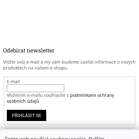
Odebírat newsletter
Vložte svůj e-mail a my vám budeme zasílat informace o nových
produktech na našem e-shopu.
E-mail
Vložením e-mailu souhlasíte s
podmínkami ochrany
osobních údajů
PŘIHLÁSIT SE