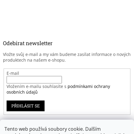
Odebírat newsletter
Vložte svůj e-mail a my vám budeme zasílat informace o nových
produktech na našem e-shopu.
E-mail
Vložením e-mailu souhlasíte s
podmínkami ochrany
osobních údajů
PŘIHLÁSIT SE
Tento web používá soubory cookie. Dalším
Záruka spokojenosti