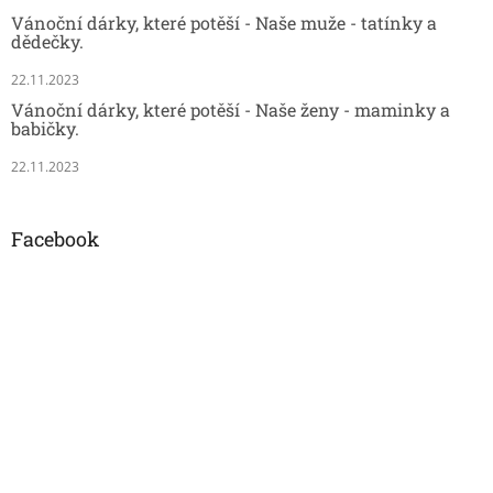
Vánoční dárky, které potěší - Naše muže - tatínky a
dědečky.
22.11.2023
Vánoční dárky, které potěší - Naše ženy - maminky a
babičky.
22.11.2023
Facebook