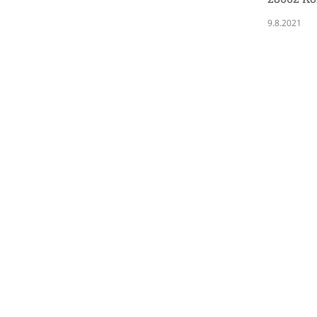
9.8.2021