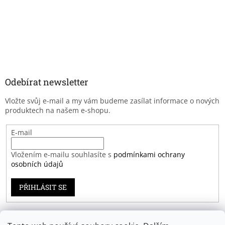
Odebírat newsletter
Vložte svůj e-mail a my vám budeme zasílat informace o nových
produktech na našem e-shopu.
E-mail
Vložením e-mailu souhlasíte s
podmínkami ochrany
osobních údajů
PŘIHLÁSIT SE