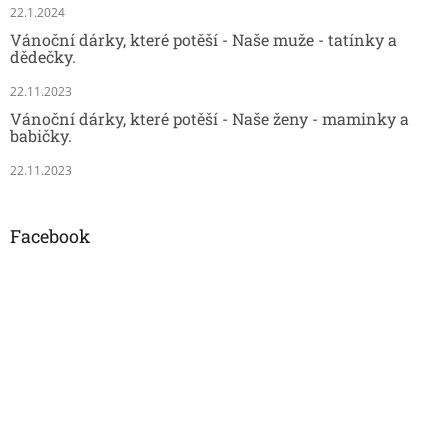
22.1.2024
Vánoční dárky, které potěší - Naše muže - tatínky a
dědečky.
22.11.2023
Vánoční dárky, které potěší - Naše ženy - maminky a
babičky.
22.11.2023
Facebook