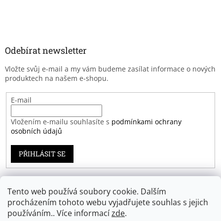
Odebírat newsletter
Vložte svůj e-mail a my vám budeme zasílat informace o nových
produktech na našem e-shopu.
E-mail
Vložením e-mailu souhlasíte s
podmínkami ochrany
osobních údajů
PŘIHLÁSIT SE
Tento web používá soubory cookie. Dalším
Záruka spokojenosti
procházením tohoto webu vyjadřujete souhlas s jejich
používáním.. Více informací
zde
.