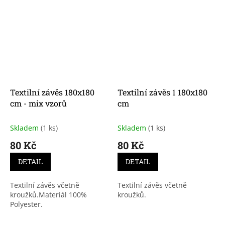
Textilní závěs 180x180
Textilní závěs 1 180x180
cm - mix vzorů
cm
Skladem
(1 ks)
Skladem
(1 ks)
80 Kč
80 Kč
DETAIL
DETAIL
Textilní závěs včetně
Textilní závěs včetně
kroužků.Materiál 100%
kroužků.
Polyester.