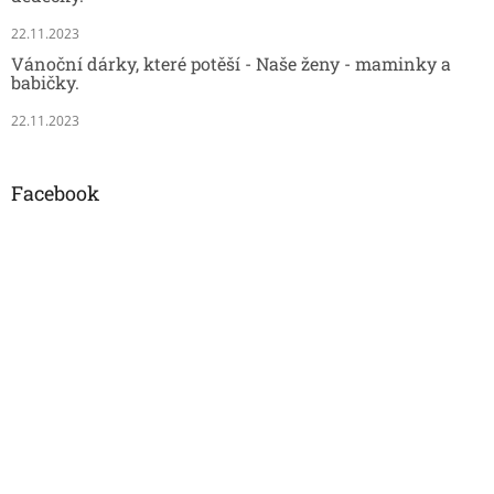
22.11.2023
Vánoční dárky, které potěší - Naše ženy - maminky a
babičky.
22.11.2023
Facebook