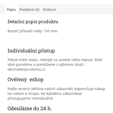
Popis
Podobné (5)
Diskuze
Detailní popis produktu
Rozteč přívodů vody: 150 mm.
Individuální přístup
Pokud máte dotaz, nebojte se zavolat nebo napsat. Rádi
Vám poradíme a pomůžeme s výběrem zboží.
obchod@eprodoma.cz
Ověřený eshop
Podle recenzí většina našich zákazníků doporučuje nákup
na našem e-shopu. Ke každému zákazníkovi
přistupujeme individuálně.
Odesíláme do 24 h.