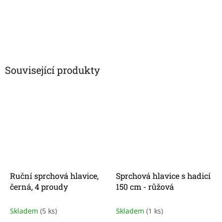
Související produkty
Ruční sprchová hlavice,
Sprchová hlavice s hadicí
černá, 4 proudy
150 cm - růžová
Skladem
(5 ks)
Skladem
(1 ks)