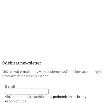
Odebírat newsletter
Vložte svůj e-mail a my vám budeme zasílat informace o nových
produktech na našem e-shopu.
E-mail
Vložením e-mailu souhlasíte s
podmínkami ochrany
osobních údajů