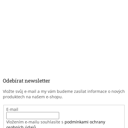
Odebírat newsletter
Vložte svůj e-mail a my vám budeme zasílat informace o nových
produktech na našem e-shopu.
E-mail
Vložením e-mailu souhlasíte s
podmínkami ochrany
osobních údajů