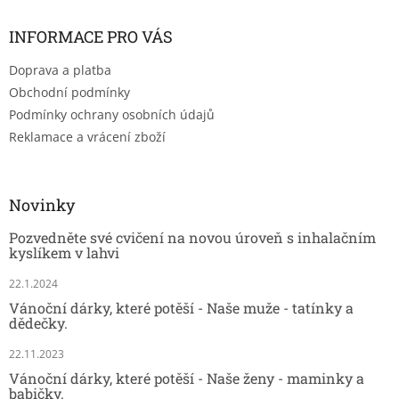
INFORMACE PRO VÁS
Doprava a platba
Obchodní podmínky
Podmínky ochrany osobních údajů
Reklamace a vrácení zboží
Novinky
Pozvedněte své cvičení na novou úroveň s inhalačním
kyslíkem v lahvi
22.1.2024
Vánoční dárky, které potěší - Naše muže - tatínky a
dědečky.
22.11.2023
Vánoční dárky, které potěší - Naše ženy - maminky a
babičky.