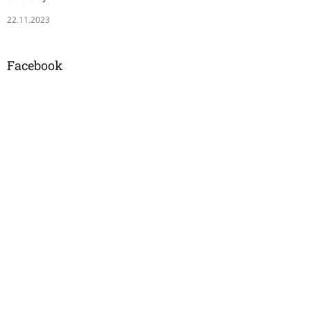
22.11.2023
Facebook