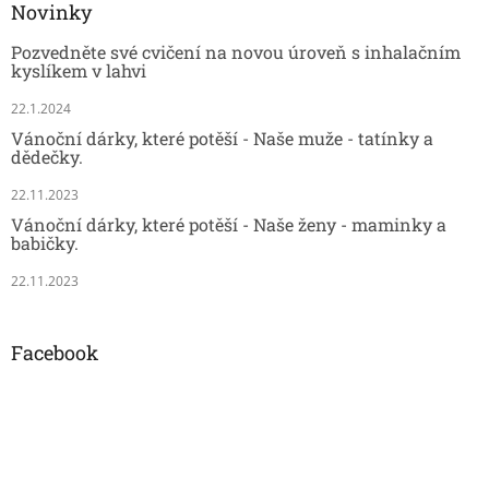
Novinky
Pozvedněte své cvičení na novou úroveň s inhalačním
kyslíkem v lahvi
22.1.2024
Vánoční dárky, které potěší - Naše muže - tatínky a
dědečky.
22.11.2023
Vánoční dárky, které potěší - Naše ženy - maminky a
babičky.
22.11.2023
Facebook