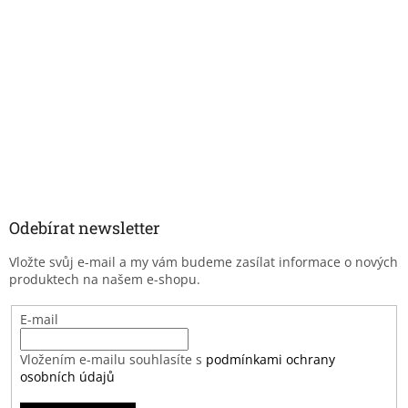
Odebírat newsletter
Vložte svůj e-mail a my vám budeme zasílat informace o nových
produktech na našem e-shopu.
E-mail
Vložením e-mailu souhlasíte s
podmínkami ochrany
osobních údajů