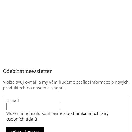
Odebírat newsletter
Vložte svůj e-mail a my vám budeme zasílat informace o nových
produktech na našem e-shopu.
E-mail
Vložením e-mailu souhlasíte s
podmínkami ochrany
osobních údajů