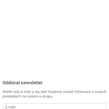
Odebírat newsletter
Vložte svůj e-mail a my vám budeme zasílat informace o nových
produktech na našem e-shopu.
E-mail