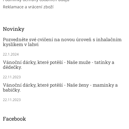
Reklamace a vrácení zboží
Novinky
Pozvedněte své cvičení na novou úroveň s inhalačním
kyslíkem v lahvi
22.1.2024
Vánoční dárky, které potěší - Naše muže - tatínky a
dědečky.
22.11.2023
Vánoční dárky, které potěší - Naše ženy - maminky a
babičky.
22.11.2023
Facebook