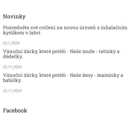
Novinky
Pozvedněte své cvičení na novou úroveň s inhalačním
kyslíkem v lahvi
22.1.2024
Vánoční dárky, které potěší - Naše muže - tatínky a
dědečky.
22.11.2023
Vánoční dárky, které potěší - Naše ženy - maminky a
babičky.
22.11.2023
Facebook