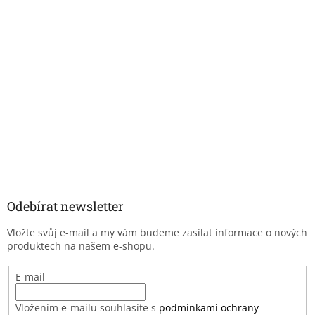
Odebírat newsletter
Vložte svůj e-mail a my vám budeme zasílat informace o nových
produktech na našem e-shopu.
E-mail
Vložením e-mailu souhlasíte s
podmínkami ochrany