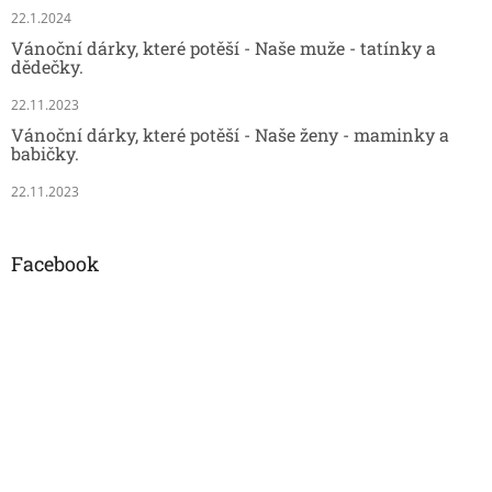
22.1.2024
Vánoční dárky, které potěší - Naše muže - tatínky a
dědečky.
22.11.2023
Vánoční dárky, které potěší - Naše ženy - maminky a
babičky.
22.11.2023
Facebook