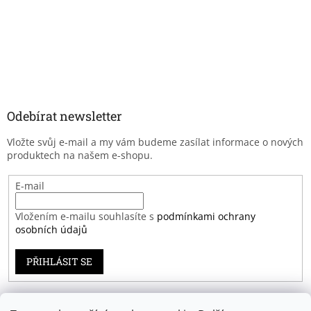
Odebírat newsletter
Vložte svůj e-mail a my vám budeme zasílat informace o nových
produktech na našem e-shopu.
E-mail
Vložením e-mailu souhlasíte s
podmínkami ochrany
osobních údajů
PŘIHLÁSIT SE