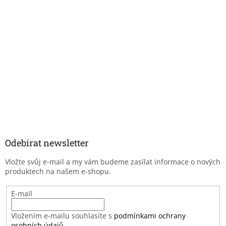
Odebírat newsletter
Vložte svůj e-mail a my vám budeme zasílat informace o nových
produktech na našem e-shopu.
E-mail
Vložením e-mailu souhlasíte s
podmínkami ochrany
osobních údajů