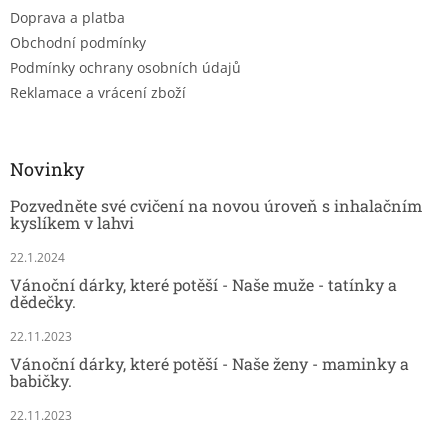
Doprava a platba
Obchodní podmínky
Podmínky ochrany osobních údajů
Reklamace a vrácení zboží
Novinky
Pozvedněte své cvičení na novou úroveň s inhalačním
kyslíkem v lahvi
22.1.2024
Vánoční dárky, které potěší - Naše muže - tatínky a
dědečky.
22.11.2023
Vánoční dárky, které potěší - Naše ženy - maminky a
babičky.
22.11.2023