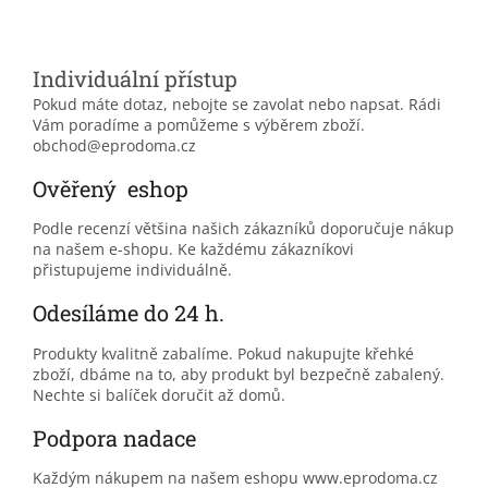
Individuální přístup
Pokud máte dotaz, nebojte se zavolat nebo napsat. Rádi
Vám poradíme a pomůžeme s výběrem zboží.
obchod@eprodoma.cz
Ověřený eshop
Podle recenzí většina našich zákazníků doporučuje nákup
na našem e-shopu. Ke každému zákazníkovi
přistupujeme individuálně.
Odesíláme do 24 h.
Produkty kvalitně zabalíme. Pokud nakupujte křehké
zboží, dbáme na to, aby produkt byl bezpečně zabalený.
Nechte si balíček doručit až domů.
Podpora nadace
Každým nákupem na našem eshopu www.eprodoma.cz