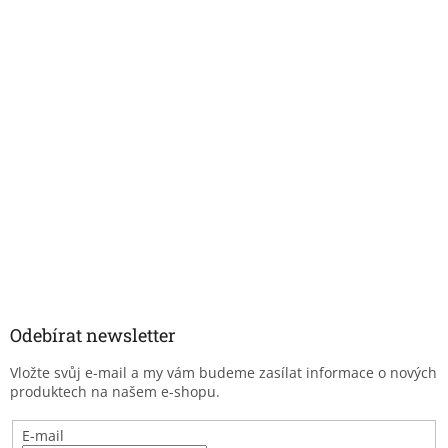
Odebírat newsletter
Vložte svůj e-mail a my vám budeme zasílat informace o nových
produktech na našem e-shopu.
E-mail