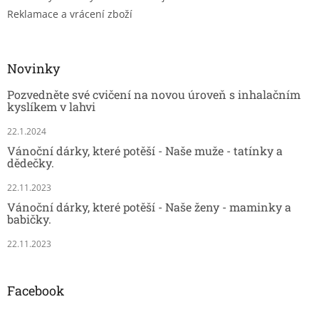
Reklamace a vrácení zboží
Novinky
Pozvedněte své cvičení na novou úroveň s inhalačním
kyslíkem v lahvi
22.1.2024
Vánoční dárky, které potěší - Naše muže - tatínky a
dědečky.
22.11.2023
Vánoční dárky, které potěší - Naše ženy - maminky a
babičky.
22.11.2023
Facebook