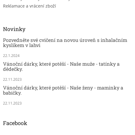
Reklamace a vrácení zboží
Novinky
Pozvedněte své cvičení na novou úroveň s inhalačním
kyslíkem v lahvi
22.1.2024
Vánoční dárky, které potěší - Naše muže - tatínky a
dědečky.
22.11.2023
Vánoční dárky, které potěší - Naše ženy - maminky a
babičky.
22.11.2023
Facebook