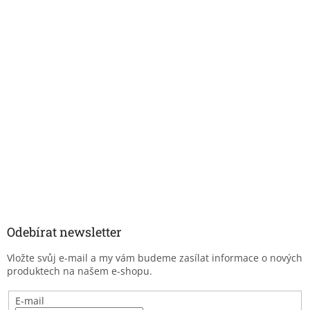
Odebírat newsletter
Vložte svůj e-mail a my vám budeme zasílat informace o nových
produktech na našem e-shopu.
E-mail