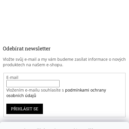
Odebírat newsletter
Vložte svůj e-mail a my vám budeme zasílat informace o nových
produktech na našem e-shopu.
E-mail
Vložením e-mailu souhlasíte s
podmínkami ochrany
osobních údajů
PŘIHLÁSIT SE