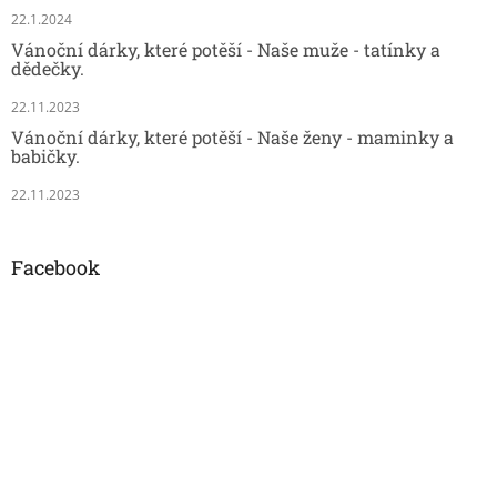
22.1.2024
Vánoční dárky, které potěší - Naše muže - tatínky a
dědečky.
22.11.2023
Vánoční dárky, které potěší - Naše ženy - maminky a
babičky.
22.11.2023
Facebook