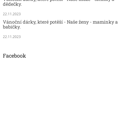
dědečky.
22.11.2023
Vánoční dárky, které potěší - Naše ženy - maminky a
babičky.
22.11.2023
Facebook