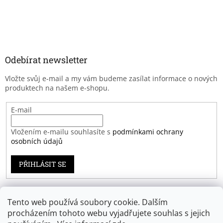
Odebírat newsletter
Vložte svůj e-mail a my vám budeme zasílat informace o nových
produktech na našem e-shopu.
E-mail
Vložením e-mailu souhlasíte s
podmínkami ochrany
osobních údajů
PŘIHLÁSIT SE
Tento web používá soubory cookie. Dalším
Záruka spokojenosti
procházením tohoto webu vyjadřujete souhlas s jejich