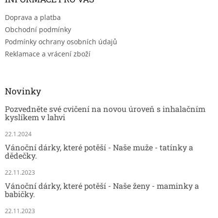
Doprava a platba
Obchodní podmínky
Podmínky ochrany osobních údajů
Reklamace a vrácení zboží
Novinky
Pozvedněte své cvičení na novou úroveň s inhalačním
kyslíkem v lahvi
22.1.2024
Vánoční dárky, které potěší - Naše muže - tatínky a
dědečky.
22.11.2023
Vánoční dárky, které potěší - Naše ženy - maminky a
babičky.
22.11.2023