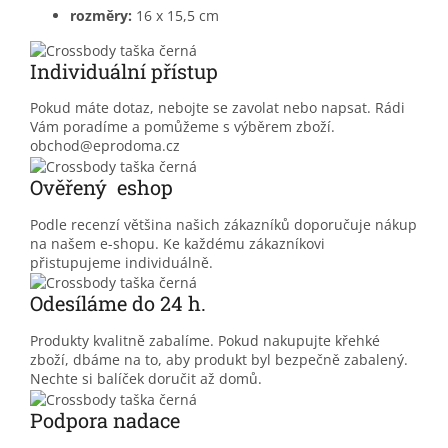
rozměry:
16 x 15,5 cm
Individuální přístup
Pokud máte dotaz, nebojte se zavolat nebo napsat. Rádi
Vám poradíme a pomůžeme s výběrem zboží.
obchod@eprodoma.cz
Ověřený eshop
Podle recenzí většina našich zákazníků doporučuje nákup
na našem e-shopu. Ke každému zákazníkovi
přistupujeme individuálně.
Odesíláme do 24 h.
Produkty kvalitně zabalíme. Pokud nakupujte křehké
zboží, dbáme na to, aby produkt byl bezpečně zabalený.
Nechte si balíček doručit až domů.
Podpora nadace