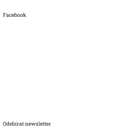
Facebook
Odebírat newsletter