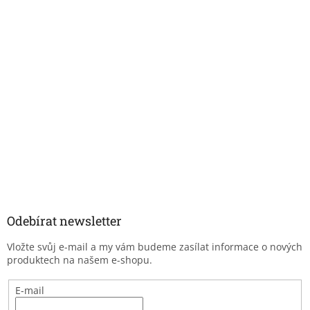
Odebírat newsletter
Vložte svůj e-mail a my vám budeme zasílat informace o nových
produktech na našem e-shopu.
E-mail