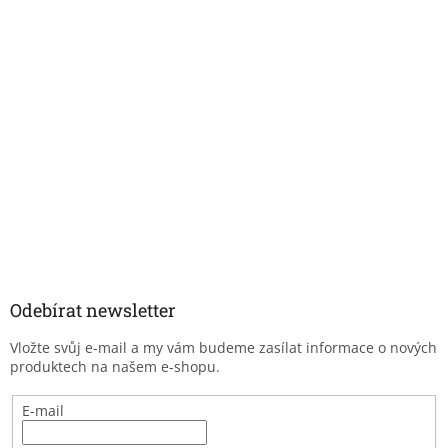
Odebírat newsletter
Vložte svůj e-mail a my vám budeme zasílat informace o nových
produktech na našem e-shopu.
E-mail