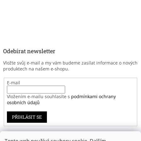
Odebírat newsletter
Vložte svůj e-mail a my vám budeme zasílat informace o nových
produktech na našem e-shopu.
E-mail
Vložením e-mailu souhlasíte s
podmínkami ochrany
osobních údajů
PŘIHLÁSIT SE