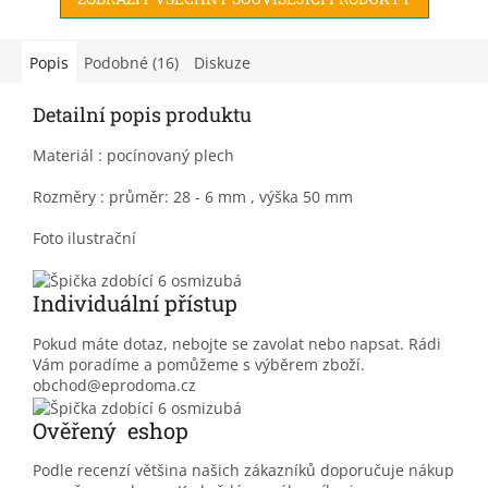
Popis
Podobné (16)
Diskuze
Detailní popis produktu
Materiál : pocínovaný plech
Rozměry : průměr: 28 - 6 mm , výška 50 mm
Foto ilustrační
Individuální přístup
Pokud máte dotaz, nebojte se zavolat nebo napsat. Rádi
Vám poradíme a pomůžeme s výběrem zboží.
obchod@eprodoma.cz
Ověřený eshop
Podle recenzí většina našich zákazníků doporučuje nákup