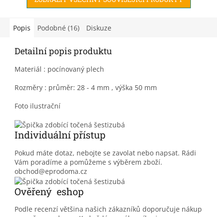
Popis
Podobné (16)
Diskuze
Detailní popis produktu
Materiál : pocínovaný plech
Rozměry : průměr: 28 - 4 mm , výška 50 mm
Foto ilustrační
Individuální přístup
Pokud máte dotaz, nebojte se zavolat nebo napsat. Rádi
Vám poradíme a pomůžeme s výběrem zboží.
obchod@eprodoma.cz
Ověřený eshop
Podle recenzí většina našich zákazníků doporučuje nákup