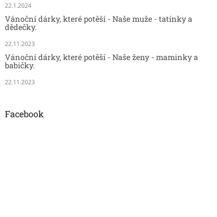
22.1.2024
Vánoční dárky, které potěší - Naše muže - tatínky a
dědečky.
22.11.2023
Vánoční dárky, které potěší - Naše ženy - maminky a
babičky.
22.11.2023
Facebook