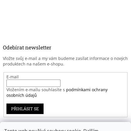
Odebírat newsletter
Vložte svůj e-mail a my vám budeme zasílat informace o nových
produktech na našem e-shopu.
E-mail
Vložením e-mailu souhlasíte s
podmínkami ochrany
osobních údajů
PŘIHLÁSIT SE